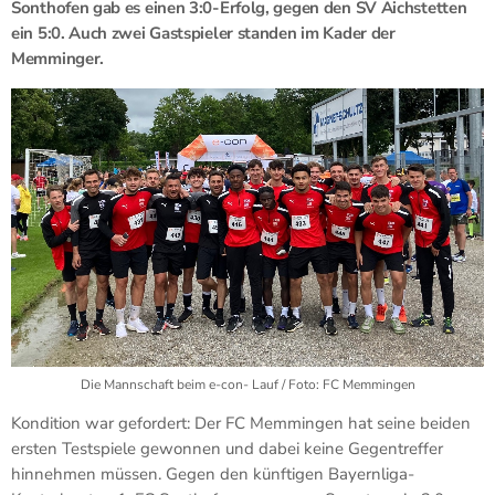
Sonthofen gab es einen 3:0-Erfolg, gegen den SV Aichstetten
ein 5:0. Auch zwei Gastspieler standen im Kader der
Memminger.
Die Mannschaft beim e-con- Lauf / Foto: FC Memmingen
Kondition war gefordert: Der FC Memmingen hat seine beiden
ersten Testspiele gewonnen und dabei keine Gegentreffer
hinnehmen müssen. Gegen den künftigen Bayernliga-