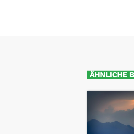
ÄHNLICHE 