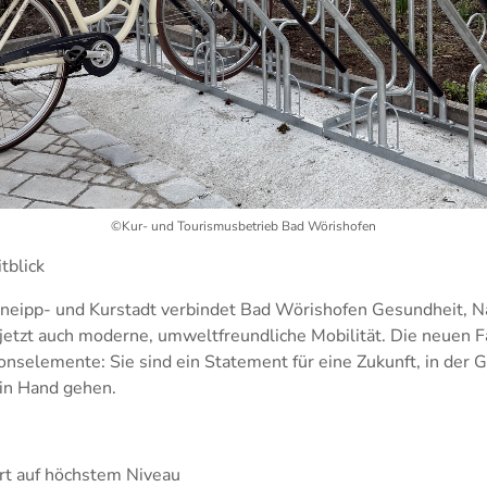
©Kur- und Tourismusbetrieb Bad Wörishofen
tblick
 Kneipp- und Kurstadt verbindet Bad Wörishofen Gesundheit, N
jetzt auch moderne, umweltfreundliche Mobilität. Die neuen F
onselemente: Sie sind ein Statement für eine Zukunft, in der
in Hand gehen.
rt auf höchstem Niveau