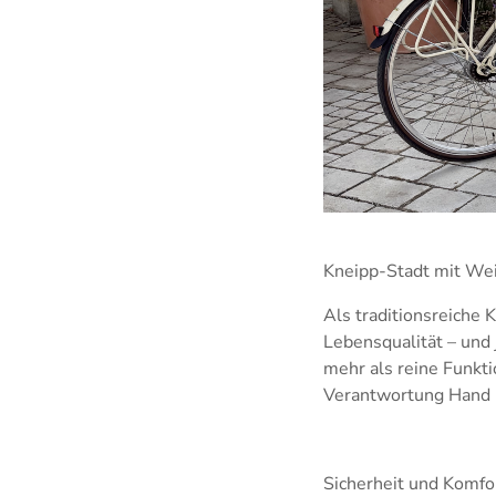
Kneipp-Stadt mit Wei
Als traditionsreiche
Lebensqualität – und 
mehr als reine Funkti
Verantwortung Hand 
Sicherheit und Komfo