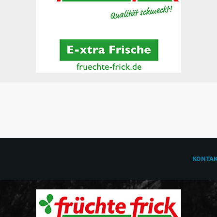
KONTA