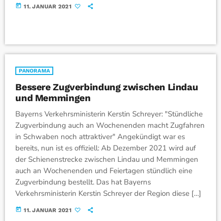
today
11. JANUAR 2021
PANORAMA
Bessere Zugverbindung zwischen Lindau
und Memmingen
Bayerns Verkehrsministerin Kerstin Schreyer: "Stündliche
Zugverbindung auch an Wochenenden macht Zugfahren
in Schwaben noch attraktiver" Angekündigt war es
bereits, nun ist es offiziell: Ab Dezember 2021 wird auf
der Schienenstrecke zwischen Lindau und Memmingen
auch an Wochenenden und Feiertagen stündlich eine
Zugverbindung bestellt. Das hat Bayerns
Verkehrsministerin Kerstin Schreyer der Region diese […]
today
11. JANUAR 2021