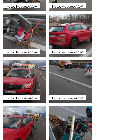
Foto: Pöppel/AOV
Foto: Pöppel/AOV
Foto: Pöppel/AOV
Foto: Pöppel/AOV
Foto: Pöppel/AOV
Foto: Pöppel/AOV