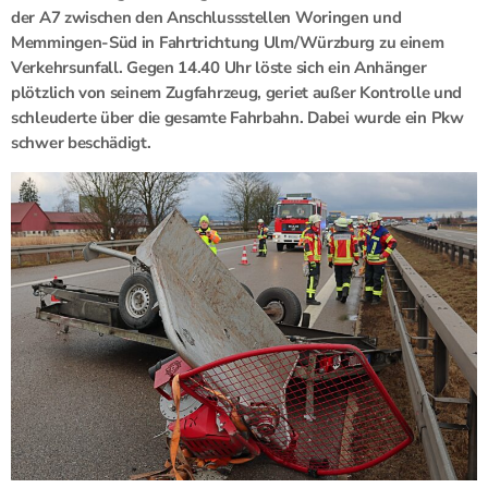
der A7 zwischen den Anschlussstellen Woringen und
Memmingen-Süd in Fahrtrichtung Ulm/Würzburg zu einem
Verkehrsunfall. Gegen 14.40 Uhr löste sich ein Anhänger
plötzlich von seinem Zugfahrzeug, geriet außer Kontrolle und
schleuderte über die gesamte Fahrbahn. Dabei wurde ein Pkw
schwer beschädigt.