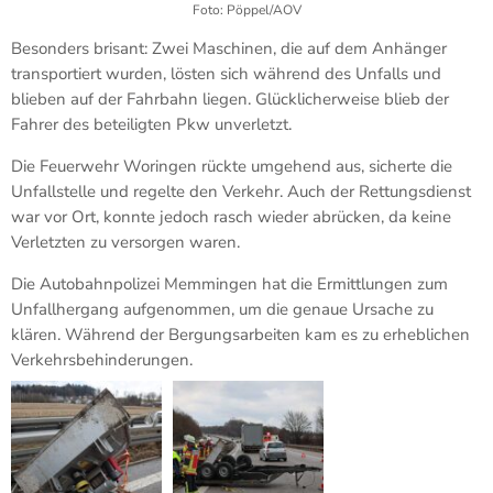
Foto: Pöppel/AOV
Besonders brisant: Zwei Maschinen, die auf dem Anhänger
transportiert wurden, lösten sich während des Unfalls und
blieben auf der Fahrbahn liegen. Glücklicherweise blieb der
Fahrer des beteiligten Pkw unverletzt.
Die Feuerwehr Woringen rückte umgehend aus, sicherte die
Unfallstelle und regelte den Verkehr. Auch der Rettungsdienst
war vor Ort, konnte jedoch rasch wieder abrücken, da keine
Verletzten zu versorgen waren.
Die Autobahnpolizei Memmingen hat die Ermittlungen zum
Unfallhergang aufgenommen, um die genaue Ursache zu
klären. Während der Bergungsarbeiten kam es zu erheblichen
Verkehrsbehinderungen.