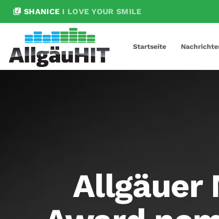
library_music
SHANICE
I LOVE YOUR SMILE
Startseite
Nachrichte
Allgäuer