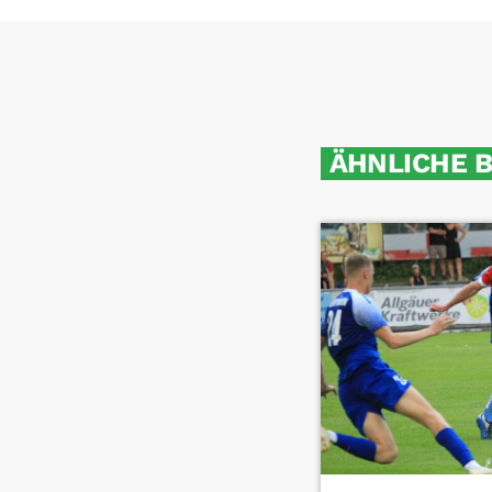
ÄHNLICHE 