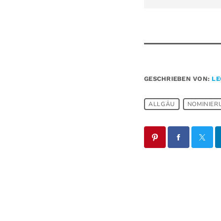
GESCHRIEBEN VON:
LE
ALLGÄU
NOMINIER