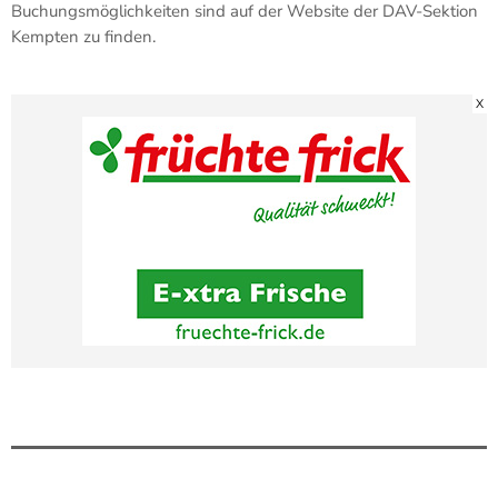
Buchungsmöglichkeiten sind auf der Website der DAV-Sektion
Kempten zu finden.
X