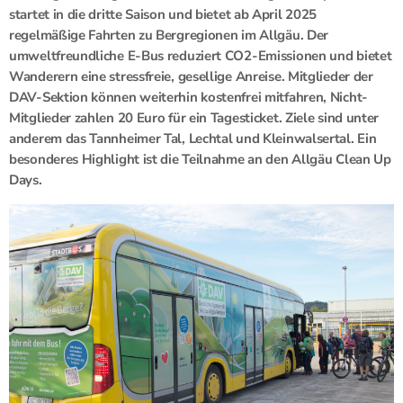
startet in die dritte Saison und bietet ab April 2025
regelmäßige Fahrten zu Bergregionen im Allgäu. Der
umweltfreundliche E-Bus reduziert CO2-Emissionen und bietet
Wanderern eine stressfreie, gesellige Anreise. Mitglieder der
DAV-Sektion können weiterhin kostenfrei mitfahren, Nicht-
Mitglieder zahlen 20 Euro für ein Tagesticket. Ziele sind unter
anderem das Tannheimer Tal, Lechtal und Kleinwalsertal. Ein
besonderes Highlight ist die Teilnahme an den Allgäu Clean Up
Days.