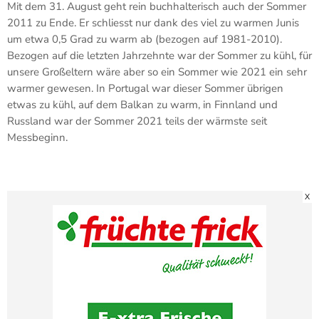
Mit dem 31. August geht rein buchhalterisch auch der Sommer
2011 zu Ende. Er schliesst nur dank des viel zu warmen Junis
um etwa 0,5 Grad zu warm ab (bezogen auf 1981-2010).
Bezogen auf die letzten Jahrzehnte war der Sommer zu kühl, für
unsere Großeltern wäre aber so ein Sommer wie 2021 ein sehr
warmer gewesen. In Portugal war dieser Sommer übrigen
etwas zu kühl, auf dem Balkan zu warm, in Finnland und
Russland war der Sommer 2021 teils der wärmste seit
Messbeginn.
X