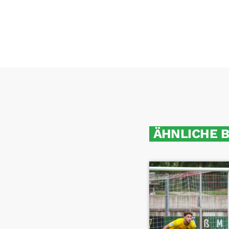
ÄHNLICHE 