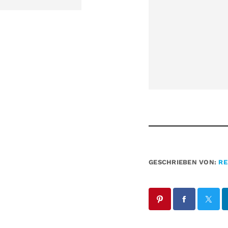
GESCHRIEBEN VON:
RE