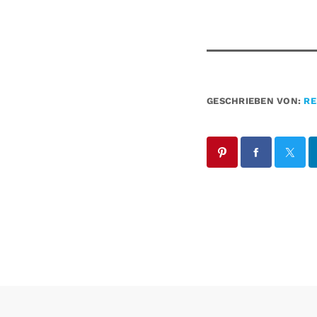
GESCHRIEBEN VON:
RE