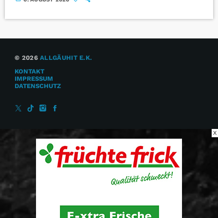
© 2026
ALLGÄUHIT E.K.
KONTAKT
IMPRESSUM
DATENSCHUTZ
X