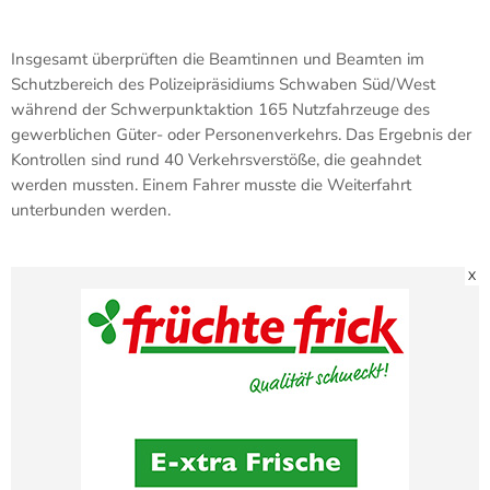
Insgesamt überprüften die Beamtinnen und Beamten im
Schutzbereich des Polizeipräsidiums Schwaben Süd/West
während der Schwerpunktaktion 165 Nutzfahrzeuge des
gewerblichen Güter- oder Personenverkehrs. Das Ergebnis der
Kontrollen sind rund 40 Verkehrsverstöße, die geahndet
werden mussten. Einem Fahrer musste die Weiterfahrt
unterbunden werden.
X