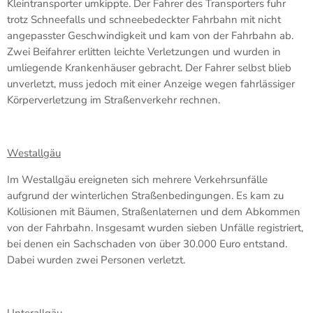
Kleintransporter umkippte. Der Fahrer des Transporters fuhr
trotz Schneefalls und schneebedeckter Fahrbahn mit nicht
angepasster Geschwindigkeit und kam von der Fahrbahn ab.
Zwei Beifahrer erlitten leichte Verletzungen und wurden in
umliegende Krankenhäuser gebracht. Der Fahrer selbst blieb
unverletzt, muss jedoch mit einer Anzeige wegen fahrlässiger
Körperverletzung im Straßenverkehr rechnen.
Westallgäu
Im Westallgäu ereigneten sich mehrere Verkehrsunfälle
aufgrund der winterlichen Straßenbedingungen. Es kam zu
Kollisionen mit Bäumen, Straßenlaternen und dem Abkommen
von der Fahrbahn. Insgesamt wurden sieben Unfälle registriert,
bei denen ein Sachschaden von über 30.000 Euro entstand.
Dabei wurden zwei Personen verletzt.
Unterallgäu