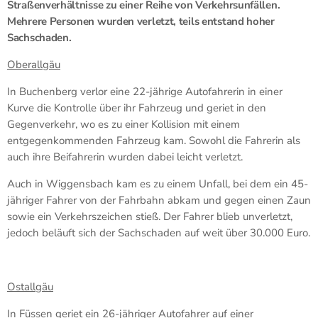
Straßenverhältnisse zu einer Reihe von Verkehrsunfällen.
Mehrere Personen wurden verletzt, teils entstand hoher
Sachschaden.
Oberallgäu
In Buchenberg verlor eine 22-jährige Autofahrerin in einer
Kurve die Kontrolle über ihr Fahrzeug und geriet in den
Gegenverkehr, wo es zu einer Kollision mit einem
entgegenkommenden Fahrzeug kam. Sowohl die Fahrerin als
auch ihre Beifahrerin wurden dabei leicht verletzt.
Auch in Wiggensbach kam es zu einem Unfall, bei dem ein 45-
jähriger Fahrer von der Fahrbahn abkam und gegen einen Zaun
sowie ein Verkehrszeichen stieß. Der Fahrer blieb unverletzt,
jedoch beläuft sich der Sachschaden auf weit über 30.000 Euro.
Ostallgäu
In Füssen geriet ein 26-jähriger Autofahrer auf einer