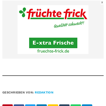
X
GESCHRIEBEN VON:
REDAKTION