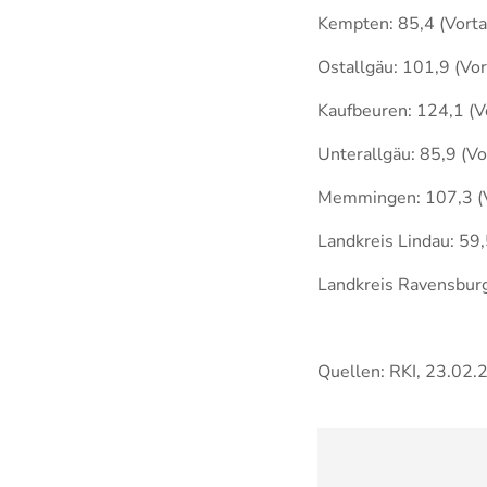
Kempten: 85,4 (Vorta
Ostallgäu: 101,
Kaufbeuren: 124,1 (V
Unterallgäu: 85,9 (Vo
Memmingen: 107,3 (V
Landkreis Lindau: 59,
Landkreis Ravensburg 
Quellen: RKI, 23.02