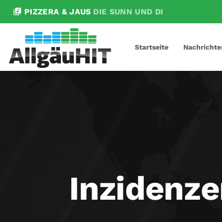
library_music
PIZZERA & JAUS
DIE SUNN UND DI
Startseite
Nachrichte
Inzidenze