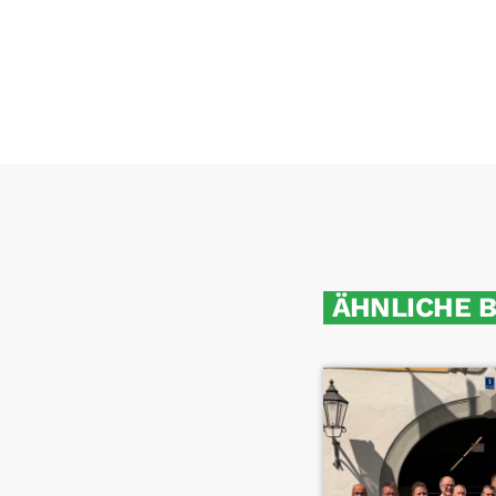
ÄHNLICHE 