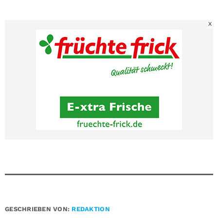
X
GESCHRIEBEN VON:
REDAKTION