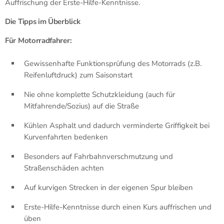
Auffrischung der Erste-Hilfe-Kenntnisse.
Die Tipps im Überblick
Für Motorradfahrer:
Gewissenhafte Funktionsprüfung des Motorrads (z.B.
Reifenluftdruck) zum Saisonstart
Nie ohne komplette Schutzkleidung (auch für
Mitfahrende/Sozius) auf die Straße
Kühlen Asphalt und dadurch verminderte Griffigkeit bei
Kurvenfahrten bedenken
Besonders auf Fahrbahnverschmutzung und
Straßenschäden achten
Auf kurvigen Strecken in der eigenen Spur bleiben
Erste-Hilfe-Kenntnisse durch einen Kurs auffrischen und
üben