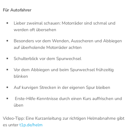
Für Autofahrer
Lieber zweimal schauen: Motorräder sind schmal und
werden oft übersehen
Besonders vor dem Wenden, Ausscheren und Abbiegen
auf überholende Motorräder achten
Schulterblick vor dem Spurwechsel
Vor dem Abbiegen und beim Spurwechsel frühzeitig
blinken
Auf kurvigen Strecken in der eigenen Spur bleiben
Erste-Hilfe-Kenntnisse durch einen Kurs auffrischen und
üben
Video-Tipp: Eine Kurzanleitung zur richtigen Helmabnahme gibt
es unter
t1p.de/helm