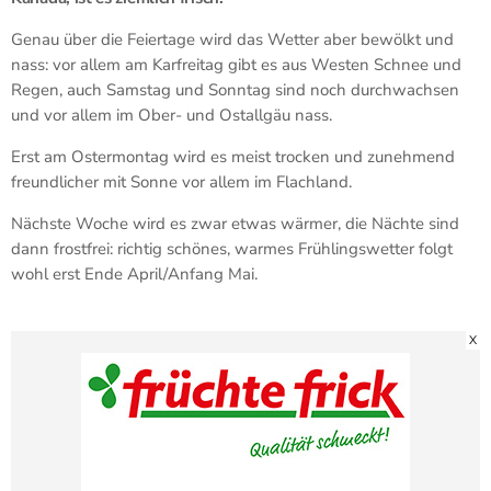
Genau über die Feiertage wird das Wetter aber bewölkt und
nass: vor allem am Karfreitag gibt es aus Westen Schnee und
Regen, auch Samstag und Sonntag sind noch durchwachsen
und vor allem im Ober- und Ostallgäu nass.
Erst am Ostermontag wird es meist trocken und zunehmend
freundlicher mit Sonne vor allem im Flachland.
Nächste Woche wird es zwar etwas wärmer, die Nächte sind
dann frostfrei: richtig schönes, warmes Frühlingswetter folgt
wohl erst Ende April/Anfang Mai.
X