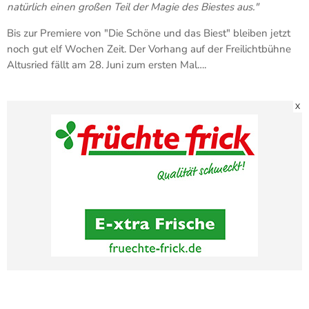
natürlich einen großen Teil der Magie des Biestes aus."
Bis zur Premiere von "Die Schöne und das Biest" bleiben jetzt
noch gut elf Wochen Zeit. Der Vorhang auf der Freilichtbühne
Altusried fällt am 28. Juni zum ersten Mal….
X