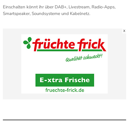
Einschalten könnt ihr über DAB+, Livestream, Radio-Apps,
Smartspeaker, Soundsysteme und Kabelnetz.
X