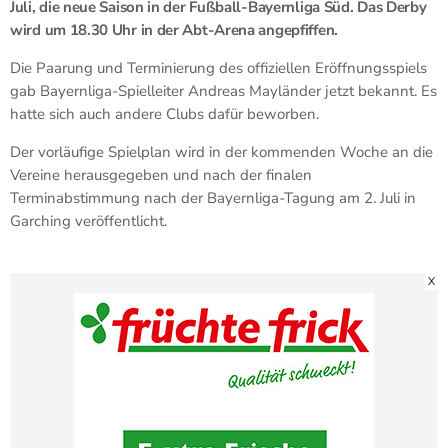
Juli, die neue Saison in der Fußball-Bayernliga Süd. Das Derby
wird um 18.30 Uhr in der Abt-Arena angepfiffen.
Die Paarung und Terminierung des offiziellen Eröffnungsspiels
gab Bayernliga-Spielleiter Andreas Mayländer jetzt bekannt. Es
hatte sich auch andere Clubs dafür beworben.
Der vorläufige Spielplan wird in der kommenden Woche an die
Vereine herausgegeben und nach der finalen
Terminabstimmung nach der Bayernliga-Tagung am 2. Juli in
Garching veröffentlicht.
X