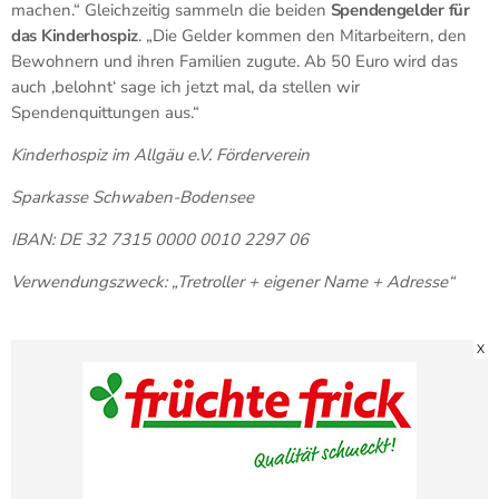
machen.“ Gleichzeitig sammeln die beiden
Spendengelder für
das Kinderhospiz
. „Die Gelder kommen den Mitarbeitern, den
Bewohnern und ihren Familien zugute. Ab 50 Euro wird das
auch ‚belohnt‘ sage ich jetzt mal, da stellen wir
Spendenquittungen aus.“
Kinderhospiz im Allgäu e.V. Förderverein
Sparkasse Schwaben-Bodensee
IBAN: DE 32 7315 0000 0010 2297 06
Verwendungszweck: „Tretroller + eigener Name + Adresse“
X