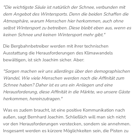
"Die wichtigste Säule ist natürlich der Schnee, verbunden mit
dem Angebot des Wintersports. Denn die beiden Schaffen die
Atmosphäre, warum Menschen hier herkommen, auch ohne
selbst Wintersport zu betreiben. Diese bleibt eben aus, wenn es
keinen Schnee und keinen Wintersport mehr gibt."
Die Bergbahnbetreiber werden mit ihrer technischen
Ausstattung die Herausforderungen des Klimawandels
bewältigen, ist sich Joachim sicher. Aber:
"Sorgen machen wir uns allerdings über den demographischen
Wandel. Wie viele Menschen werden noch die Affinität zum
Schnee haben? Daher ist es uns ein Anliegen und eine
Herausforderung, diese Affinität in die Märkte, wo unsere Gäste
herkommen, hereinzutragen."
Was es zudem braucht, ist eine positive Kommunikation nach
außen, sagt Bernhard Joachim. Schließlich will man sich nicht
vor den Herausforderungen verstecken, sondern sie annehmen.
Insgesamt werden es kürzere Möglichkeiten sein, die Pisten zu