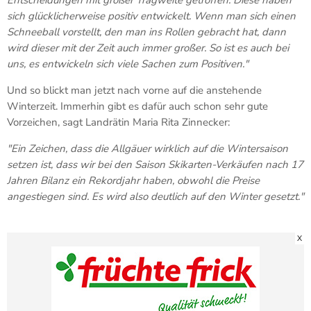
sich glücklicherweise positiv entwickelt. Wenn man sich einen
Schneeball vorstellt, den man ins Rollen gebracht hat, dann
wird dieser mit der Zeit auch immer großer. So ist es auch bei
uns, es entwickeln sich viele Sachen zum Positiven."
Und so blickt man jetzt nach vorne auf die anstehende
Winterzeit. Immerhin gibt es dafür auch schon sehr gute
Vorzeichen, sagt Landrätin Maria Rita Zinnecker:
"Ein Zeichen, dass die Allgäuer wirklich auf die Wintersaison
setzen ist, dass wir bei den Saison Skikarten-Verkäufen nach 17
Jahren Bilanz ein Rekordjahr haben, obwohl die Preise
angestiegen sind. Es wird also deutlich auf den Winter gesetzt."
X