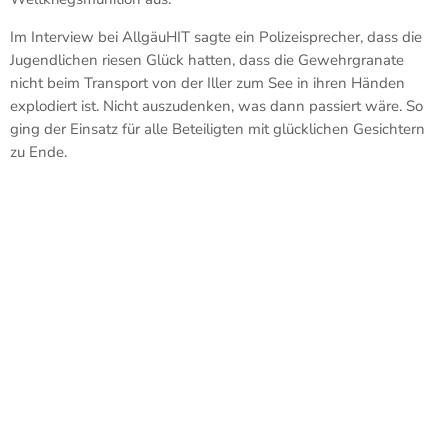
Im Interview bei AllgäuHIT sagte ein Polizeisprecher, dass die
Jugendlichen riesen Glück hatten, dass die Gewehrgranate
nicht beim Transport von der Iller zum See in ihren Händen
explodiert ist. Nicht auszudenken, was dann passiert wäre. So
ging der Einsatz für alle Beteiligten mit glücklichen Gesichtern
zu Ende.