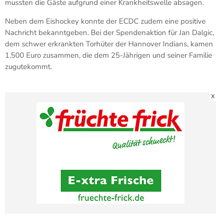
mussten die Gäste aufgrund einer Krankheitswelle absagen.
Neben dem Eishockey konnte der ECDC zudem eine positive
Nachricht bekanntgeben. Bei der Spendenaktion für Jan Dalgic,
dem schwer erkrankten Torhüter der Hannover Indians, kamen
1.500 Euro zusammen, die dem 25-Jährigen und seiner Familie
zugutekommt.
X