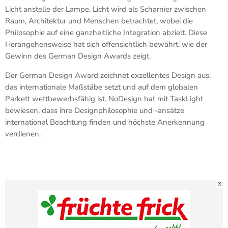
Licht anstelle der Lampe. Licht wird als Scharnier zwischen
Raum, Architektur und Menschen betrachtet, wobei die
Philosophie auf eine ganzheitliche Integration abzielt. Diese
Herangehensweise hat sich offensichtlich bewährt, wie der
Gewinn des German Design Awards zeigt.
Der German Design Award zeichnet exzellentes Design aus,
das internationale Maßstäbe setzt und auf dem globalen
Parkett wettbewerbsfähig ist. NoDesign hat mit TaskLight
bewiesen, dass ihre Designphilosophie und -ansätze
international Beachtung finden und höchste Anerkennung
verdienen.
X