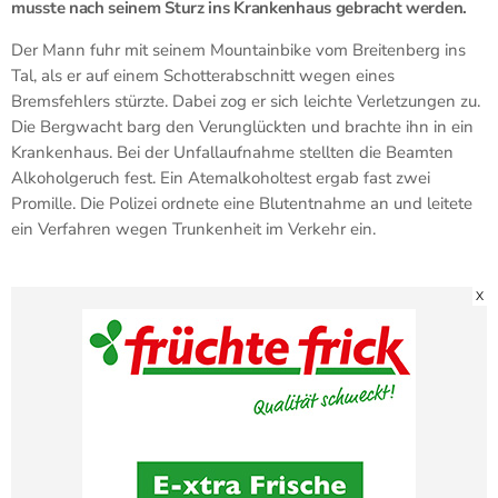
musste nach seinem Sturz ins Krankenhaus gebracht werden.
Der Mann fuhr mit seinem Mountainbike vom Breitenberg ins
Tal, als er auf einem Schotterabschnitt wegen eines
Bremsfehlers stürzte. Dabei zog er sich leichte Verletzungen zu.
Die Bergwacht barg den Verunglückten und brachte ihn in ein
Krankenhaus. Bei der Unfallaufnahme stellten die Beamten
Alkoholgeruch fest. Ein Atemalkoholtest ergab fast zwei
Promille. Die Polizei ordnete eine Blutentnahme an und leitete
ein Verfahren wegen Trunkenheit im Verkehr ein.
X