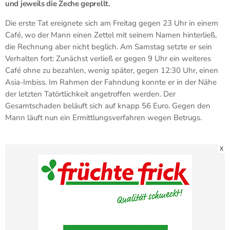
und jeweils die Zeche geprellt.
Die erste Tat ereignete sich am Freitag gegen 23 Uhr in einem
Café, wo der Mann einen Zettel mit seinem Namen hinterließ,
die Rechnung aber nicht beglich. Am Samstag setzte er sein
Verhalten fort: Zunächst verließ er gegen 9 Uhr ein weiteres
Café ohne zu bezahlen, wenig später, gegen 12:30 Uhr, einen
Asia-Imbiss. Im Rahmen der Fahndung konnte er in der Nähe
der letzten Tatörtlichkeit angetroffen werden. Der
Gesamtschaden beläuft sich auf knapp 56 Euro. Gegen den
Mann läuft nun ein Ermittlungsverfahren wegen Betrugs.
X