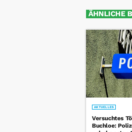
ÄHNLICHE 
AKTUELLES
Versuchtes Tö
Buchloe: Poliz