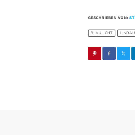
GESCHRIEBEN VON:
ST
BLAULICHT
LINDA