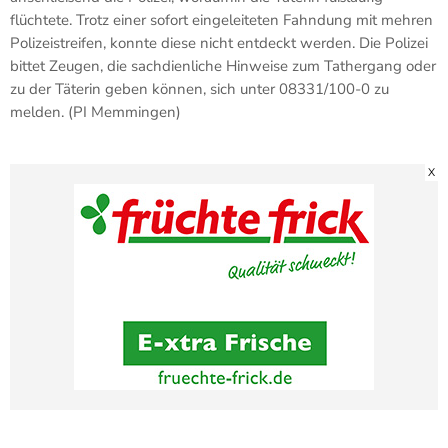
flüchtete. Trotz einer sofort eingeleiteten Fahndung mit mehren
Polizeistreifen, konnte diese nicht entdeckt werden. Die Polizei
bittet Zeugen, die sachdienliche Hinweise zum Tathergang oder
zu der Täterin geben können, sich unter 08331/100-0 zu
melden. (PI Memmingen)
X